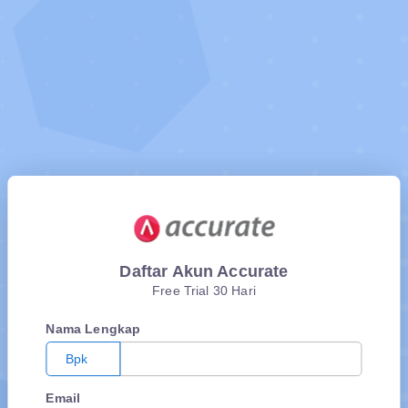
Daftar Akun Accurate
Free Trial 30 Hari
Nama Lengkap
Bpk
Email